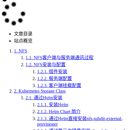
文章目录
站点概览
1.
NFS
1.1.
NFS客户端与服务端通讯过程
1.2.
NFS安装与配置
1.2.1.
组件安装
1.2.2.
服务端配置
1.2.3.
客户端挂载配置
2.
Kubernetes Storage Class
2.1.
通过Helm安装
2.1.1.
安装Helm
2.1.2.
Helm Chart 简介
2.1.3.
通过Helm直接安装nfs-subdir-external-
provisioner